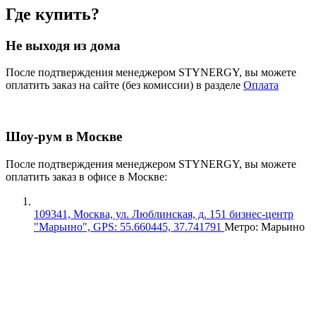
Где купить?
Не выходя из дома
После подтверждения менеджером STYNERGY, вы можете
оплатить заказ на сайте (без комиссии) в разделе
Оплата
Шоу-рум в Москве
После подтверждения менеджером STYNERGY, вы можете
оплатить заказ в офисе в Москве:
109341, Москва, ул. Люблинская, д. 151 бизнес-центр
"Марьино", GPS: 55.660445, 37.741791
Метро: Марьино