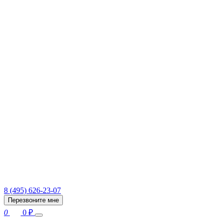
8 (495) 626-23-07
Перезвоните мне
0
0
₽