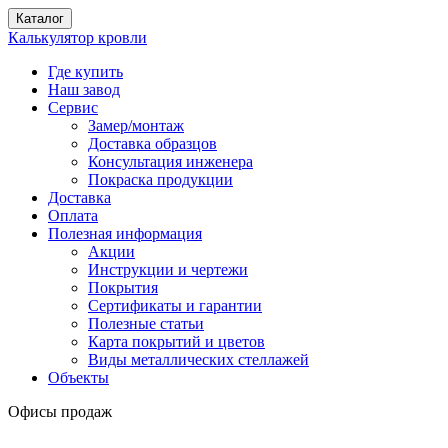
Каталог
Калькулятор кровли
Где купить
Наш завод
Сервис
Замер/монтаж
Доставка образцов
Консультация инженера
Покраска продукции
Доставка
Оплата
Полезная информация
Акции
Инструкции и чертежи
Покрытия
Сертификаты и гарантии
Полезные статьи
Карта покрытий и цветов
Виды металлических стеллажей
Объекты
Офисы продаж