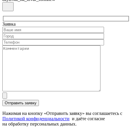
Заявка
Нажимая на кнопку «Отправить заявку» вы соглашаетесь с
Политикой конфиденциальности
и даёте согласие
на обработку персональных данных.