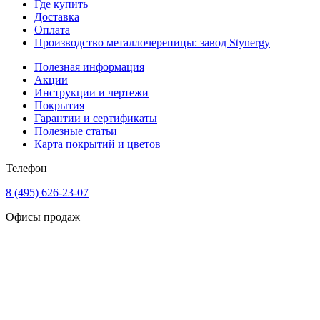
Где купить
Доставка
Оплата
Производство металлочерепицы: завод Stynergy
Полезная информация
Акции
Инструкции и чертежи
Покрытия
Гарантии и сертификаты
Полезные статьи
Карта покрытий и цветов
Телефон
8 (495) 626-23-07
Офисы продаж