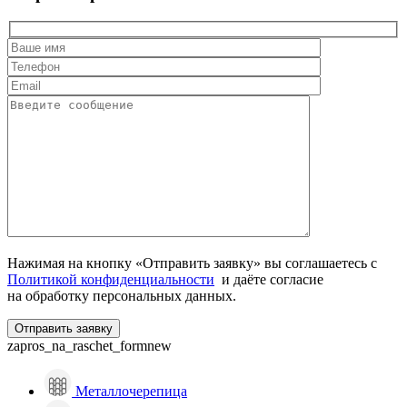
Нажимая на кнопку «Отправить заявку» вы соглашаетесь с
Политикой конфиденциальности
и даёте согласие
на обработку персональных данных.
zapros_na_raschet_formnew
Металлочерепица