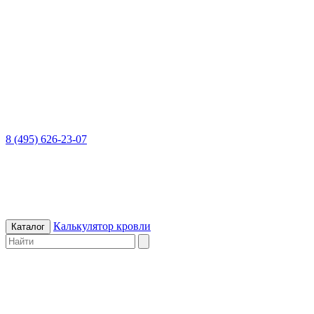
8 (495) 626-23-07
Калькулятор кровли
Каталог