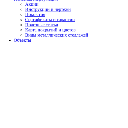
Акции
Инструкции и чертежи
Покрытия
Сертификаты и гарантии
Полезные статьи
Карта покрытий и цветов
Виды металлических стеллажей
Объекты