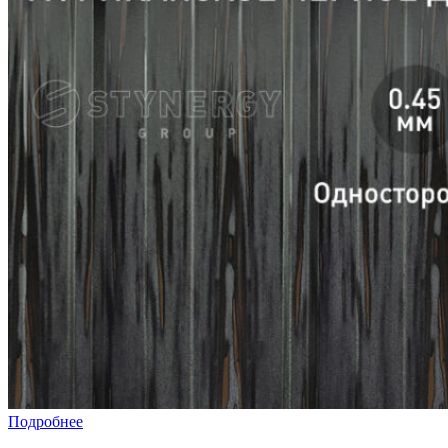
Подробнее