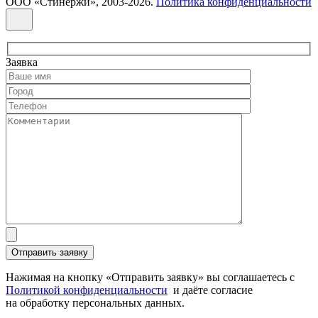
ООО «Стинержи», 2003-2026.
Политика конфиденциальности
Заявка
Нажимая на кнопку «Отправить заявку» вы соглашаетесь с
Политикой конфиденциальности
и даёте согласие
на обработку персональных данных.