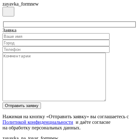
zayavka_formnew
Заявка
Нажимая на кнопку «Отправить заявку» вы соглашаетесь с
Политикой конфиденциальности
и даёте согласие
на обработку персональных данных.
zayavka_na_tovar_formnew