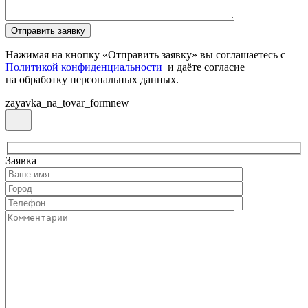
Нажимая на кнопку «Отправить заявку» вы соглашаетесь с
Политикой конфиденциальности
и даёте согласие
на обработку персональных данных.
zayavka_na_tovar_formnew
Заявка