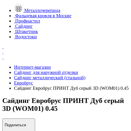
Металлочерепица
Фальцевая кровля в Москве
Профнастил
Сайдинг
Штакетник
Водостоки
Интернет-магазин
Сайдинг для наружной отделки
Сайдинг металлический (стальной)
Евробрус
Сайдинг Евробрус ПРИНТ Дуб серый 3D (WOM01) 0.45
Сайдинг Евробрус ПРИНТ Дуб серый
3D (WOM01) 0.45
Поделиться