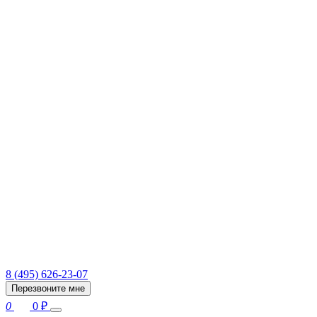
8 (495) 626-23-07
Перезвоните мне
0
0
₽