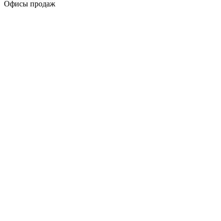
Офисы продаж