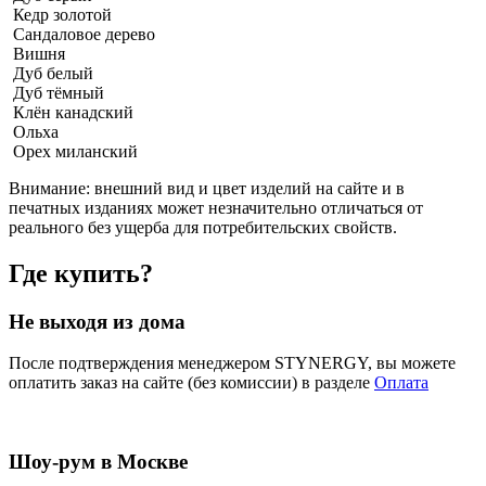
Кедр золотой
Сандаловое дерево
Вишня
Дуб белый
Дуб тёмный
Клён канадский
Ольха
Орех миланский
Внимание:
внешний вид и цвет изделий на сайте и в
печатных изданиях может незначительно отличаться от
реального без ущерба для потребительских свойств.
Где купить?
Не выходя из дома
После подтверждения менеджером STYNERGY, вы можете
оплатить заказ на сайте (без комиссии) в разделе
Оплата
Шоу-рум в Москве