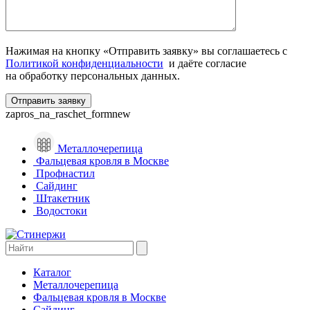
Нажимая на кнопку «Отправить заявку» вы соглашаетесь с
Политикой конфиденциальности
и даёте согласие
на обработку персональных данных.
zapros_na_raschet_formnew
Металлочерепица
Фальцевая кровля в Москве
Профнастил
Сайдинг
Штакетник
Водостоки
Каталог
Металлочерепица
Фальцевая кровля в Москве
Сайдинг