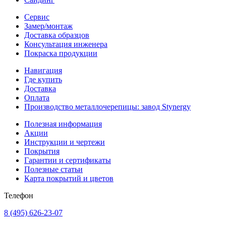
Сервис
Замер/монтаж
Доставка образцов
Консультация инженера
Покраска продукции
Навигация
Где купить
Доставка
Оплата
Производство металлочерепицы: завод Stynergy
Полезная информация
Акции
Инструкции и чертежи
Покрытия
Гарантии и сертификаты
Полезные статьи
Карта покрытий и цветов
Телефон
8 (495) 626-23-07