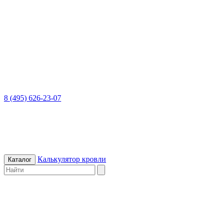
8 (495) 626-23-07
Калькулятор кровли
Каталог