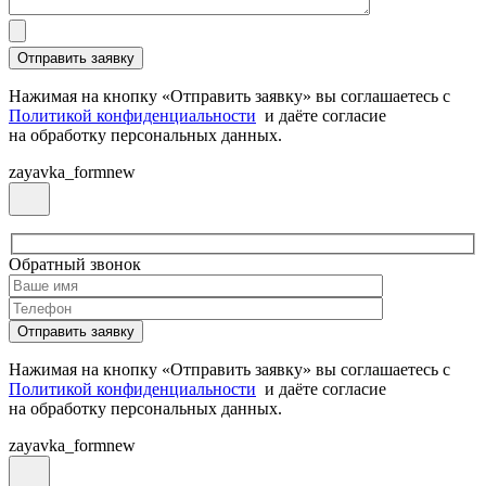
Нажимая на кнопку «Отправить заявку» вы соглашаетесь с
Политикой конфиденциальности
и даёте согласие
на обработку персональных данных.
zayavka_formnew
Обратный звонок
Нажимая на кнопку «Отправить заявку» вы соглашаетесь с
Политикой конфиденциальности
и даёте согласие
на обработку персональных данных.
zayavka_formnew