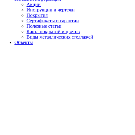
Акции
Инструкции и чертежи
Покрытия
Сертификаты и гарантии
Полезные статьи
Карта покрытий и цветов
Виды металлических стеллажей
Объекты