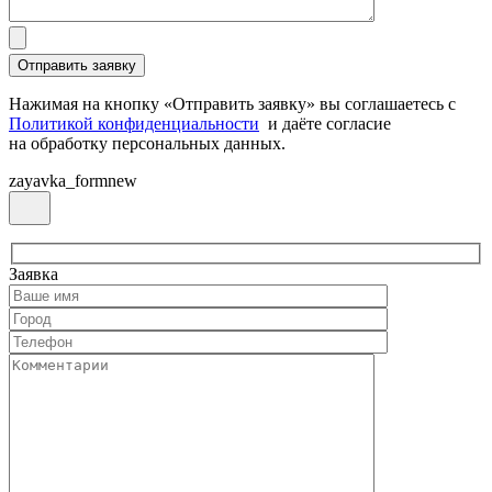
Нажимая на кнопку «Отправить заявку» вы соглашаетесь с
Политикой конфиденциальности
и даёте согласие
на обработку персональных данных.
zayavka_formnew
Заявка