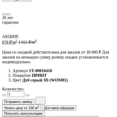
20
лет
гарантии
АКЦИЯ!
2
2
878 ₽/м
1 021 ₽/м
Цена со скидкой действительна для заказов от 30 000 ₽ Для
заказов на меньшую сумму размер скидки устанавливается
индивидуально.
Артикул
ST-00016418
Покрытие
ПРИНТ
Цвет
Дуб серый 3D (WOM01)
Количество:
Отправить заявку
2
Узнать цену от 100 м
Доставка образцов
Получить консультацию