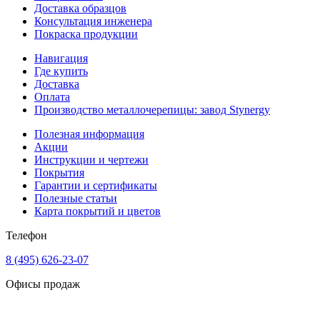
Доставка образцов
Консультация инженера
Покраска продукции
Навигация
Где купить
Доставка
Оплата
Производство металлочерепицы: завод Stynergy
Полезная информация
Акции
Инструкции и чертежи
Покрытия
Гарантии и сертификаты
Полезные статьи
Карта покрытий и цветов
Телефон
8 (495) 626-23-07
Офисы продаж