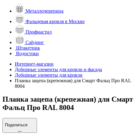
Металлочерепица
Фальцевая кровля в Москве
Профнастил
Сайдинг
Штакетник
Водостоки
Интернет-магазин
Доборные элементы для кровли и фасада
Доборные элементы для кровли
Планка зацепа (крепежная) для Смарт Фальц Про RAL
8004
Планка зацепа (крепежная) для Смарт
Фальц Про RAL 8004
Поделиться