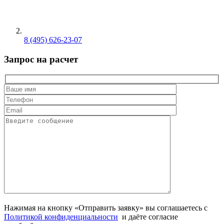
8 (495) 626-23-07
Запрос на расчет
Нажимая на кнопку «Отправить заявку» вы соглашаетесь с
Политикой конфиденциальности
и даёте согласие