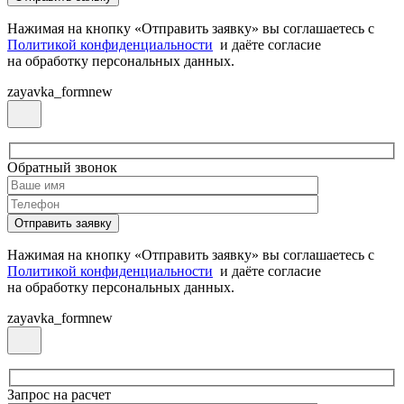
Нажимая на кнопку «Отправить заявку» вы соглашаетесь с
Политикой конфиденциальности
и даёте согласие
на обработку персональных данных.
zayavka_formnew
Обратный звонок
Нажимая на кнопку «Отправить заявку» вы соглашаетесь с
Политикой конфиденциальности
и даёте согласие
на обработку персональных данных.
zayavka_formnew
Запрос на расчет