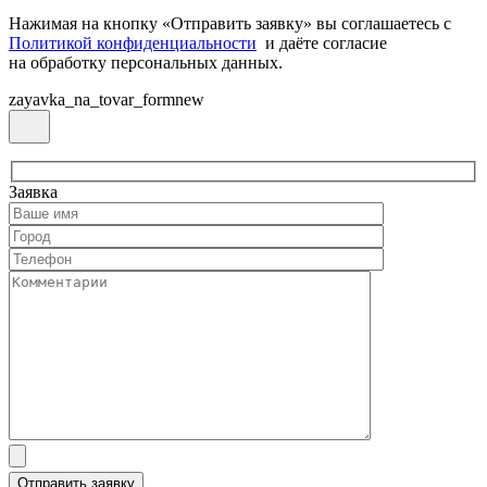
Нажимая на кнопку «Отправить заявку» вы соглашаетесь с
Политикой конфиденциальности
и даёте согласие
на обработку персональных данных.
zayavka_na_tovar_formnew
Заявка