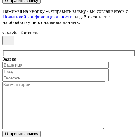
Нажимая на кнопку «Отправить заявку» вы соглашаетесь с
Политикой конфиденциальности
и даёте согласие
на обработку персональных данных.
zayavka_formnew
Заявка