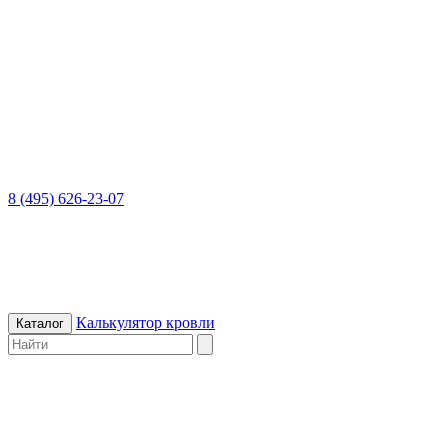
8 (495) 626-23-07
Калькулятор кровли
Каталог