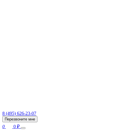
8 (495) 626-23-07
Перезвоните мне
0
0
₽