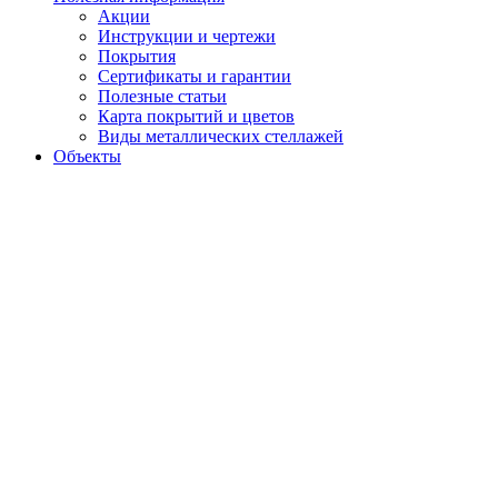
Акции
Инструкции и чертежи
Покрытия
Сертификаты и гарантии
Полезные статьи
Карта покрытий и цветов
Виды металлических стеллажей
Объекты