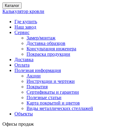
Каталог
Калькулятор кровли
Где купить
Наш завод
Сервис
Замер/монтаж
Доставка образцов
Консультация инженера
Покраска продукции
Доставка
Оплата
Полезная информация
Акции
Инструкции и чертежи
Покрытия
Сертификаты и гарантии
Полезные статьи
Карта покрытий и цветов
Виды металлических стеллажей
Объекты
Офисы продаж