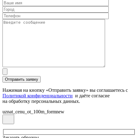
Нажимая на кнопку «Отправить заявку» вы соглашаетесь с
Политикой конфиденциальности
и даёте согласие
на обработку персональных данных.
uznat_cenu_ot_100m_formnew
Заказать образцы