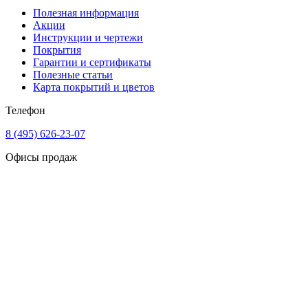
Полезная информация
Акции
Инструкции и чертежи
Покрытия
Гарантии и сертификаты
Полезные статьи
Карта покрытий и цветов
Телефон
8 (495) 626-23-07
Офисы продаж