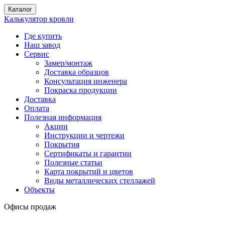
Каталог
Калькулятор кровли
Где купить
Наш завод
Сервис
Замер/монтаж
Доставка образцов
Консультация инженера
Покраска продукции
Доставка
Оплата
Полезная информация
Акции
Инструкции и чертежи
Покрытия
Сертификаты и гарантии
Полезные статьи
Карта покрытий и цветов
Виды металлических стеллажей
Объекты
Офисы продаж