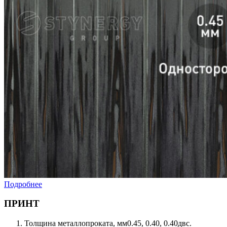
Подробнее
ПРИНТ
Толщина металлопроката, мм
0.45, 0.40, 0.40двс.