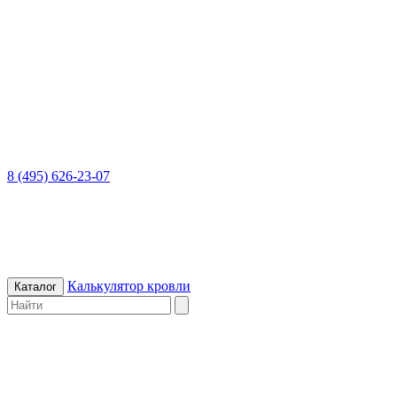
8 (495) 626-23-07
Калькулятор кровли
Каталог