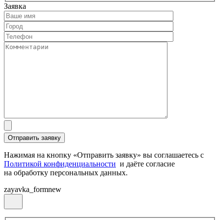
Заявка
Нажимая на кнопку «Отправить заявку» вы соглашаетесь с
Политикой конфиденциальности
и даёте согласие
на обработку персональных данных.
zayavka_formnew