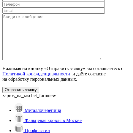
Нажимая на кнопку «Отправить заявку» вы соглашаетесь с
Политикой конфиденциальности
и даёте согласие
на обработку персональных данных.
zapros_na_raschet_formnew
Металлочерепица
Фальцевая кровля в Москве
Профнастил