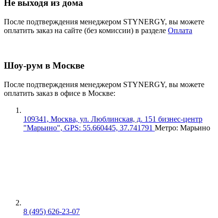
Не выходя из дома
После подтверждения менеджером STYNERGY, вы можете
оплатить заказ на сайте (без комиссии) в разделе
Оплата
Шоу-рум в Москве
После подтверждения менеджером STYNERGY, вы можете
оплатить заказ в офисе в Москве:
109341, Москва, ул. Люблинская, д. 151 бизнес-центр
"Марьино", GPS: 55.660445, 37.741791
Метро: Марьино
8 (495) 626-23-07