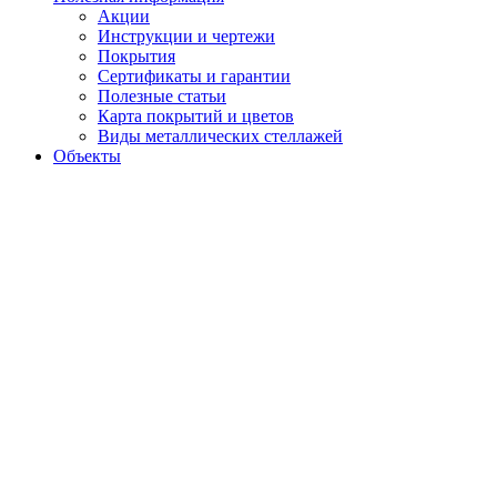
Акции
Инструкции и чертежи
Покрытия
Сертификаты и гарантии
Полезные статьи
Карта покрытий и цветов
Виды металлических стеллажей
Объекты