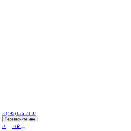
8 (495) 626-23-07
Перезвоните мне
0
0
₽