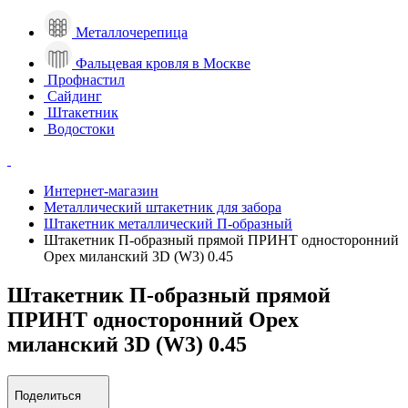
Металлочерепица
Фальцевая кровля в Москве
Профнастил
Сайдинг
Штакетник
Водостоки
Интернет-магазин
Металлический штакетник для забора
Штакетник металлический П-образный
Штакетник П-образный прямой ПРИНТ односторонний
Орех миланский 3D (W3) 0.45
Штакетник П-образный прямой
ПРИНТ односторонний Орех
миланский 3D (W3) 0.45
Поделиться