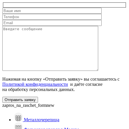
Нажимая на кнопку «Отправить заявку» вы соглашаетесь с
Политикой конфиденциальности
и даёте согласие
на обработку персональных данных.
zapros_na_raschet_formnew
Металлочерепица