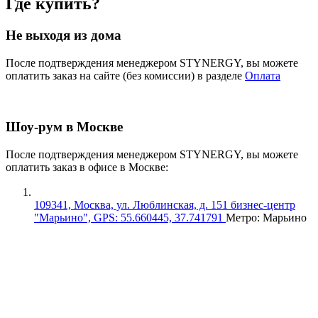
Где купить?
Не выходя из дома
После подтверждения менеджером STYNERGY, вы можете
оплатить заказ на сайте (без комиссии) в разделе
Оплата
Шоу-рум в Москве
После подтверждения менеджером STYNERGY, вы можете
оплатить заказ в офисе в Москве:
109341, Москва, ул. Люблинская, д. 151 бизнес-центр
"Марьино", GPS: 55.660445, 37.741791
Метро: Марьино