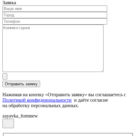
Заявка
Нажимая на кнопку «Отправить заявку» вы соглашаетесь с
Политикой конфиденциальности
и даёте согласие
на обработку персональных данных.
zayavka_formnew