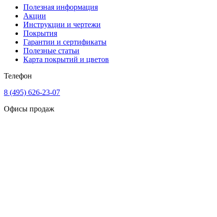
Полезная информация
Акции
Инструкции и чертежи
Покрытия
Гарантии и сертификаты
Полезные статьи
Карта покрытий и цветов
Телефон
8 (495) 626-23-07
Офисы продаж