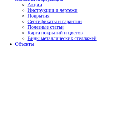
Акции
Инструкции и чертежи
Покрытия
Сертификаты и гарантии
Полезные статьи
Карта покрытий и цветов
Виды металлических стеллажей
Объекты