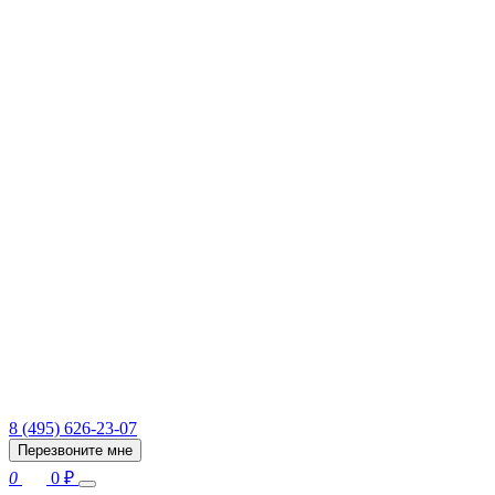
8 (495) 626-23-07
Перезвоните мне
0
0
₽