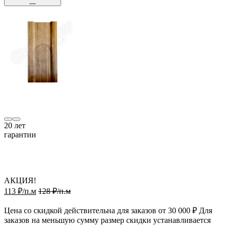
20
лет
гарантии
АКЦИЯ!
113 ₽/п.м
128 ₽/п.м
Цена со скидкой действительна для заказов от 30 000 ₽ Для
заказов на меньшую сумму размер скидки устанавливается