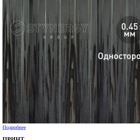
Подробнее
ПРИНТ