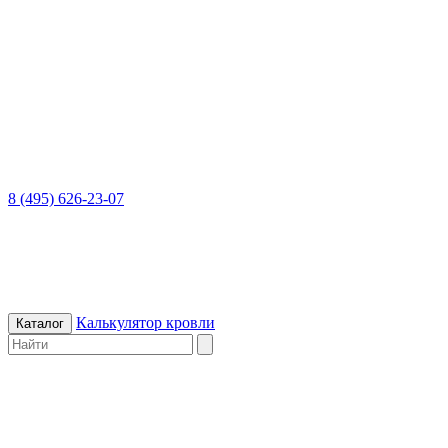
8 (495) 626-23-07
Калькулятор кровли
Каталог