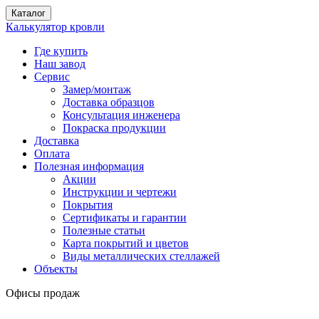
Каталог
Калькулятор кровли
Где купить
Наш завод
Сервис
Замер/монтаж
Доставка образцов
Консультация инженера
Покраска продукции
Доставка
Оплата
Полезная информация
Акции
Инструкции и чертежи
Покрытия
Сертификаты и гарантии
Полезные статьи
Карта покрытий и цветов
Виды металлических стеллажей
Объекты
Офисы продаж