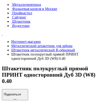
Металлочерепица
Фальцевая кровля в Москве
Профнастил
Сайдинг
Штакетник
Водостоки
Интернет-магазин
Металлический штакетник для забора
Штакетник металлический R-образный
Штакетник полукруглый прямой ПРИНТ
односторонний Дуб 3D (W8) 0.40
Штакетник полукруглый прямой
ПРИНТ односторонний Дуб 3D (W8)
0.40
Поделиться