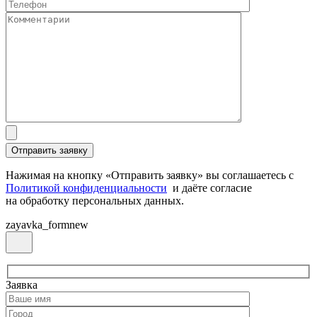
Нажимая на кнопку «Отправить заявку» вы соглашаетесь с
Политикой конфиденциальности
и даёте согласие
на обработку персональных данных.
zayavka_formnew
Заявка