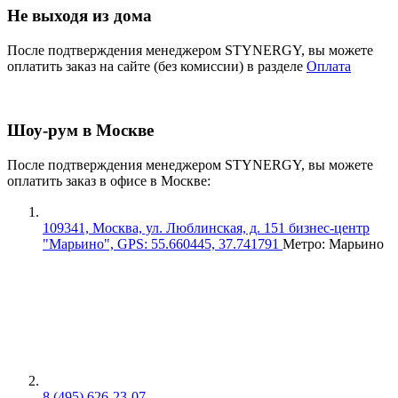
Не выходя из дома
После подтверждения менеджером STYNERGY, вы можете
оплатить заказ на сайте (без комиссии) в разделе
Оплата
Шоу-рум в Москве
После подтверждения менеджером STYNERGY, вы можете
оплатить заказ в офисе в Москве:
109341, Москва, ул. Люблинская, д. 151 бизнес-центр
"Марьино", GPS: 55.660445, 37.741791
Метро: Марьино
8 (495) 626-23-07