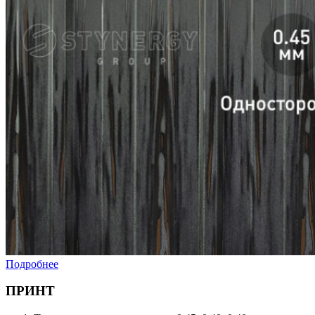
Подробнее
ПРИНТ