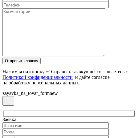
Нажимая на кнопку «Отправить заявку» вы соглашаетесь с
Политикой конфиденциальности
и даёте согласие
на обработку персональных данных.
zayavka_na_tovar_formnew
Заявка