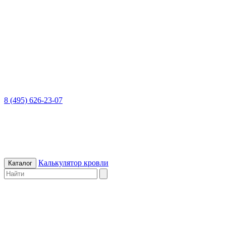
8 (495) 626-23-07
Калькулятор кровли
Каталог