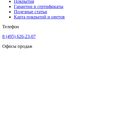
Покрытия
Гарантии и сертификаты
Полезные статьи
Карта покрытий и цветов
Телефон
8 (495) 626-23-07
Офисы продаж