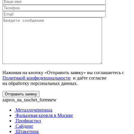
Нажимая на кнопку «Отправить заявку» вы соглашаетесь с
Политикой конфиденциальности
и даёте согласие
на обработку персональных данных.
zapros_na_raschet_formnew
Металлочерепица
Фальцевая кровля в Москве
Профнастил
Сайдинг
Штакетник