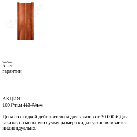
5
лет
гарантии
АКЦИЯ!
100 ₽/п.м
113 ₽/п.м
Цена со скидкой действительна для заказов от 30 000 ₽ Для
заказов на меньшую сумму размер скидки устанавливается
индивидуально.