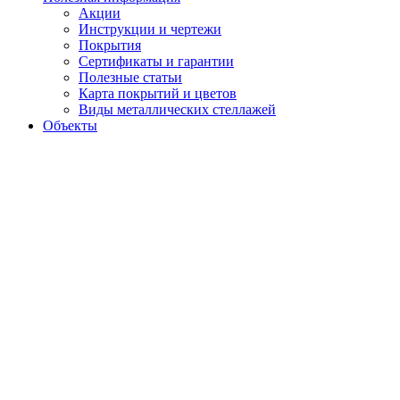
Акции
Инструкции и чертежи
Покрытия
Сертификаты и гарантии
Полезные статьи
Карта покрытий и цветов
Виды металлических стеллажей
Объекты