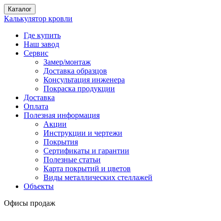
Каталог
Калькулятор кровли
Где купить
Наш завод
Сервис
Замер/монтаж
Доставка образцов
Консультация инженера
Покраска продукции
Доставка
Оплата
Полезная информация
Акции
Инструкции и чертежи
Покрытия
Сертификаты и гарантии
Полезные статьи
Карта покрытий и цветов
Виды металлических стеллажей
Объекты
Офисы продаж