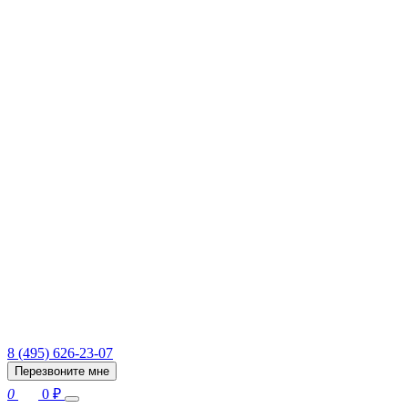
8 (495) 626-23-07
Перезвоните мне
0
0
₽