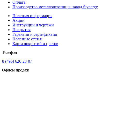
Оплата
Производство металлочерепицы: завод Stynergy
Полезная информация
Акции
Инструкции и чертежи
Покрытия
Гарантии и сертификаты
Полезные статьи
Карта покрытий и цветов
Телефон
8 (495) 626-23-07
Офисы продаж