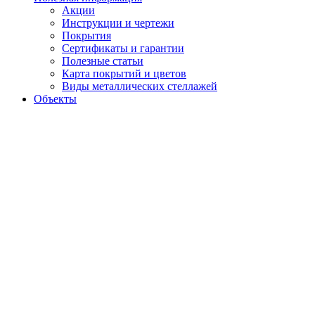
Акции
Инструкции и чертежи
Покрытия
Сертификаты и гарантии
Полезные статьи
Карта покрытий и цветов
Виды металлических стеллажей
Объекты