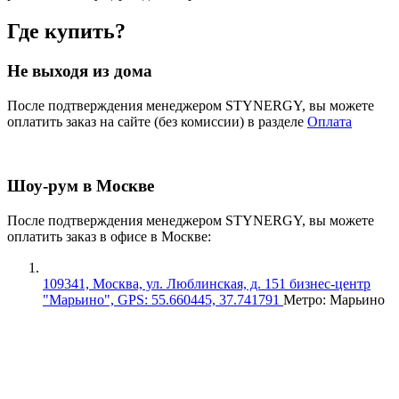
Где купить?
Не выходя из дома
После подтверждения менеджером STYNERGY, вы можете
оплатить заказ на сайте (без комиссии) в разделе
Оплата
Шоу-рум в Москве
После подтверждения менеджером STYNERGY, вы можете
оплатить заказ в офисе в Москве:
109341, Москва, ул. Люблинская, д. 151 бизнес-центр
"Марьино", GPS: 55.660445, 37.741791
Метро: Марьино