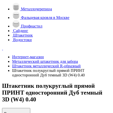
Металлочерепица
Фальцевая кровля в Москве
Профнастил
Сайдинг
Штакетник
Водостоки
Интернет-магазин
Металлический штакетник для забора
Штакетник металлический R-образный
Штакетник полукруглый прямой ПРИНТ
односторонний Дуб темный 3D (W4) 0.40
Штакетник полукруглый прямой
ПРИНТ односторонний Дуб темный
3D (W4) 0.40