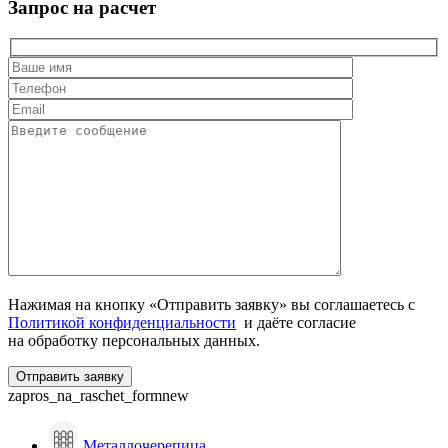
Запрос на расчет
Нажимая на кнопку «Отправить заявку» вы соглашаетесь с
Политикой конфиденциальности
и даёте согласие
на обработку персональных данных.
zapros_na_raschet_formnew
Металлочерепица