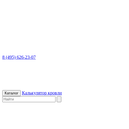
8 (495) 626-23-07
Калькулятор кровли
Каталог