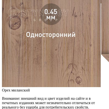
Орех миланский
Внимание:
внешний вид и цвет изделий на сайте и в
печатных изданиях может незначительно отличаться от
реального без ущерба для потребительских свойств.