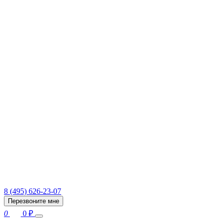
8 (495) 626-23-07
Перезвоните мне
0
0
₽