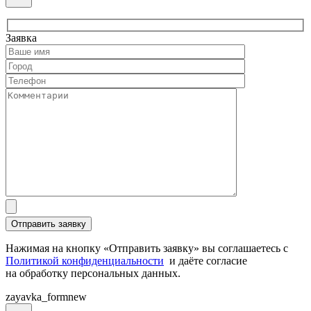
Заявка
Нажимая на кнопку «Отправить заявку» вы соглашаетесь с
Политикой конфиденциальности
и даёте согласие
на обработку персональных данных.
zayavka_formnew