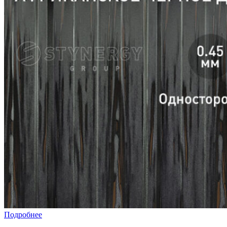
Подробнее