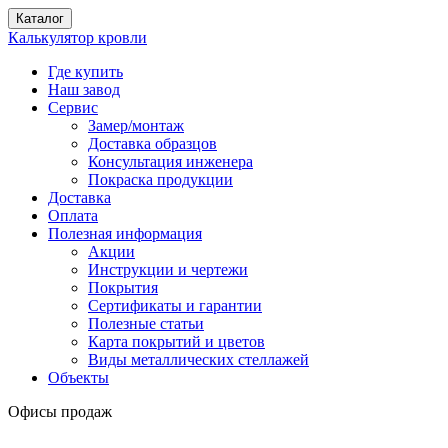
Каталог
Калькулятор кровли
Где купить
Наш завод
Сервис
Замер/монтаж
Доставка образцов
Консультация инженера
Покраска продукции
Доставка
Оплата
Полезная информация
Акции
Инструкции и чертежи
Покрытия
Сертификаты и гарантии
Полезные статьи
Карта покрытий и цветов
Виды металлических стеллажей
Объекты
Офисы продаж