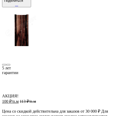
Поделиться
5
лет
гарантии
АКЦИЯ!
100 ₽/п.м
113 ₽/п.м
Цена со скидкой действительна для заказов от 30 000 ₽ Для