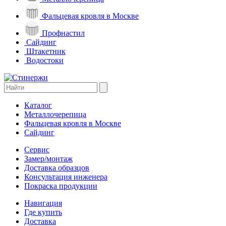
Фальцевая кровля в Москве
Профнастил
Сайдинг
Штакетник
Водостоки
Каталог
Металлочерепица
Фальцевая кровля в Москве
Сайдинг
Сервис
Замер/монтаж
Доставка образцов
Консультация инженера
Покраска продукции
Навигация
Где купить
Доставка