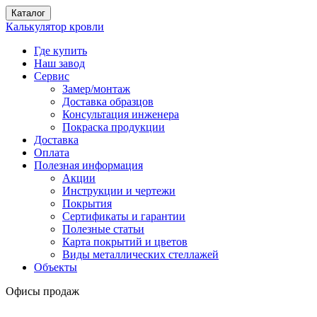
Каталог
Калькулятор кровли
Где купить
Наш завод
Сервис
Замер/монтаж
Доставка образцов
Консультация инженера
Покраска продукции
Доставка
Оплата
Полезная информация
Акции
Инструкции и чертежи
Покрытия
Сертификаты и гарантии
Полезные статьи
Карта покрытий и цветов
Виды металлических стеллажей
Объекты
Офисы продаж