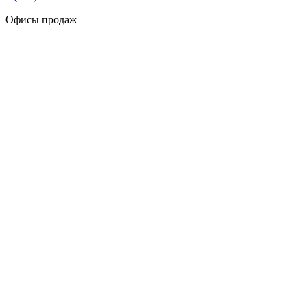
Офисы продаж