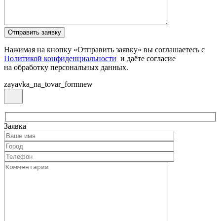
Нажимая на кнопку «Отправить заявку» вы соглашаетесь с
Политикой конфиденциальности
и даёте согласие
на обработку персональных данных.
zayavka_na_tovar_formnew
Заявка