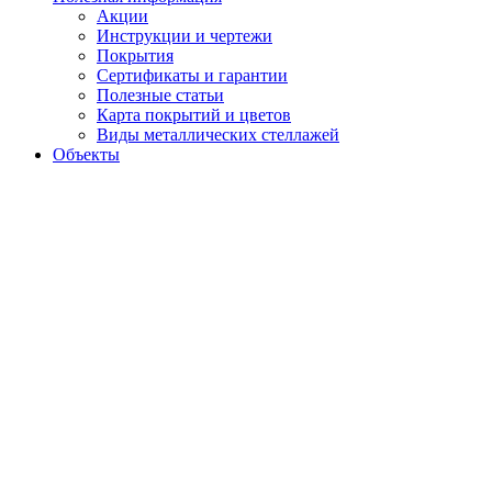
Акции
Инструкции и чертежи
Покрытия
Сертификаты и гарантии
Полезные статьи
Карта покрытий и цветов
Виды металлических стеллажей
Объекты