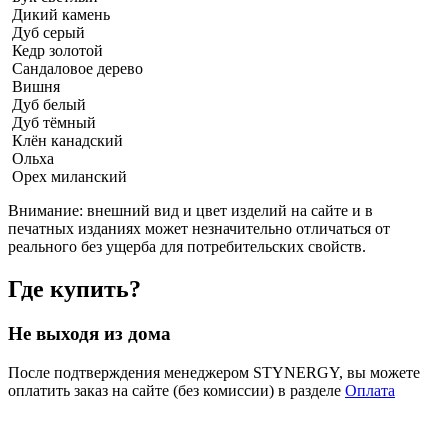
Дикий камень
Дуб серый
Кедр золотой
Сандаловое дерево
Вишня
Дуб белый
Дуб тёмный
Клён канадский
Ольха
Орех миланский
Внимание:
внешний вид и цвет изделий на сайте и в
печатных изданиях может незначительно отличаться от
реального без ущерба для потребительских свойств.
Где купить?
Не выходя из дома
После подтверждения менеджером STYNERGY, вы можете
оплатить заказ на сайте (без комиссии) в разделе
Оплата