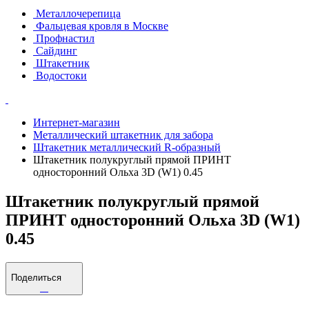
Металлочерепица
Фальцевая кровля в Москве
Профнастил
Сайдинг
Штакетник
Водостоки
Интернет-магазин
Металлический штакетник для забора
Штакетник металлический R-образный
Штакетник полукруглый прямой ПРИНТ
односторонний Ольха 3D (W1) 0.45
Штакетник полукруглый прямой
ПРИНТ односторонний Ольха 3D (W1)
0.45
Поделиться