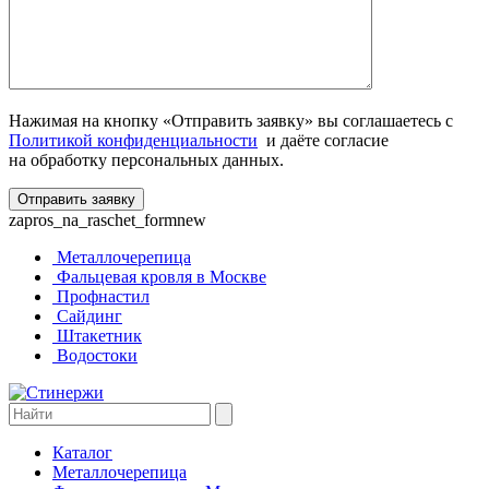
Нажимая на кнопку «Отправить заявку» вы соглашаетесь с
Политикой конфиденциальности
и даёте согласие
на обработку персональных данных.
zapros_na_raschet_formnew
Металлочерепица
Фальцевая кровля в Москве
Профнастил
Сайдинг
Штакетник
Водостоки
Каталог
Металлочерепица