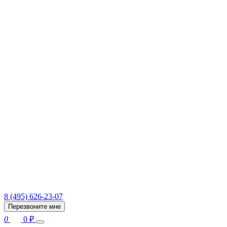
8 (495) 626-23-07
Перезвоните мне
0
0
₽