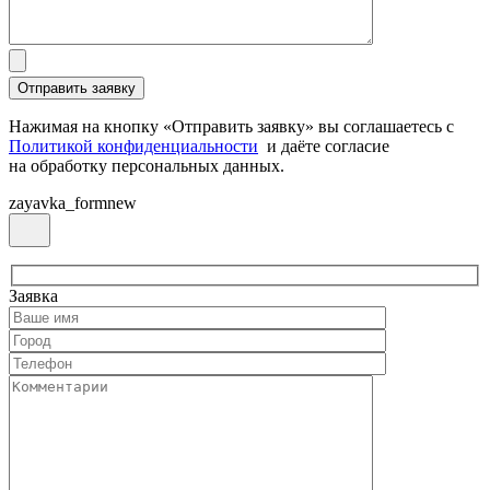
Нажимая на кнопку «Отправить заявку» вы соглашаетесь с
Политикой конфиденциальности
и даёте согласие
на обработку персональных данных.
zayavka_formnew
Заявка