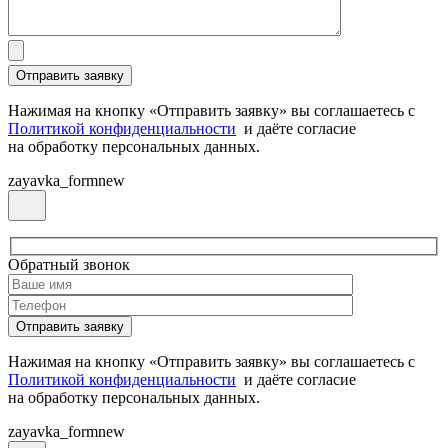
Нажимая на кнопку «Отправить заявку» вы соглашаетесь с
Политикой конфиденциальности
и даёте согласие
на обработку персональных данных.
zayavka_formnew
Обратный звонок
Нажимая на кнопку «Отправить заявку» вы соглашаетесь с
Политикой конфиденциальности
и даёте согласие
на обработку персональных данных.
zayavka_formnew