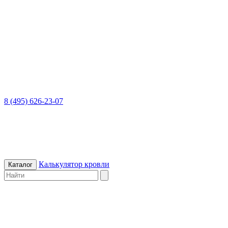
8 (495) 626-23-07
Калькулятор кровли
Каталог