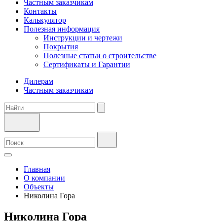
Частным заказчикам
Контакты
Калькулятор
Полезная информация
Инструкции и чертежи
Покрытия
Полезные статьи о строительстве
Сертификаты и Гарантии
Дилерам
Частным заказчикам
Главная
О компании
Объекты
Николина Гора
Николина Гора