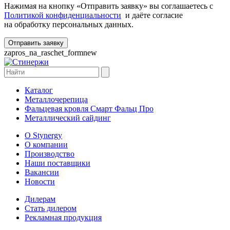
Нажимая на кнопку «Отправить заявку» вы соглашаетесь с
Политикой конфиденциальности
и даёте согласие
на обработку персональных данных.
zapros_na_raschet_formnew
Каталог
Металлочерепица
Фальцевая кровля Смарт Фальц Про
Металлический сайдинг
О Stynergy
О компании
Производство
Наши поставщики
Вакансии
Новости
Дилерам
Стать дилером
Рекламная продукция