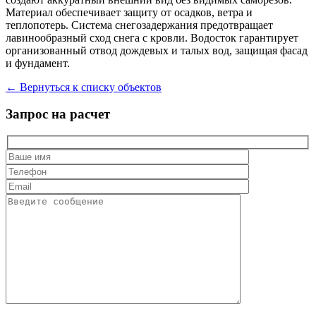
Материал обеспечивает защиту от осадков, ветра и
теплопотерь. Система снегозадержания предотвращает
лавинообразный сход снега с кровли. Водосток гарантирует
организованный отвод дождевых и талых вод, защищая фасад
и фундамент.
← Вернуться к списку объектов
Запрос на расчет