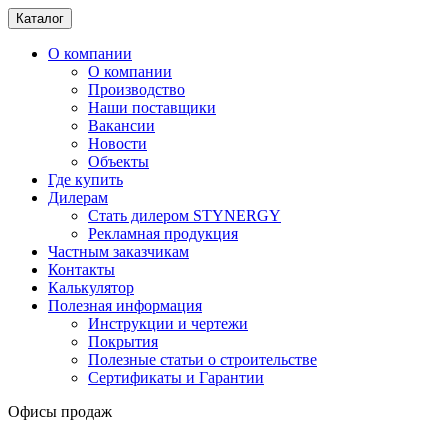
Каталог
О компании
О компании
Производство
Наши поставщики
Вакансии
Новости
Объекты
Где купить
Дилерам
Стать дилером STYNERGY
Рекламная продукция
Частным заказчикам
Контакты
Калькулятор
Полезная информация
Инструкции и чертежи
Покрытия
Полезные статьи о строительстве
Сертификаты и Гарантии
Офисы продаж