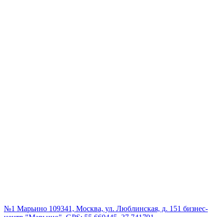
№1 Марьино
109341, Москва, ул. Люблинская, д. 151 бизнес-