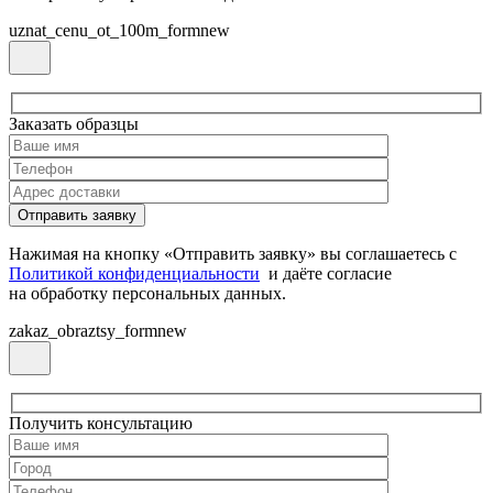
uznat_cenu_ot_100m_formnew
Заказать образцы
Нажимая на кнопку «Отправить заявку» вы соглашаетесь с
Политикой конфиденциальности
и даёте согласие
на обработку персональных данных.
zakaz_obraztsy_formnew
Получить консультацию