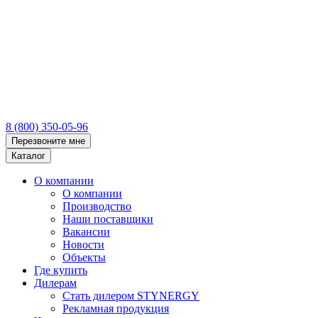
8 (800) 350-05-96
Перезвоните мне
Каталог
О компании
О компании
Производство
Наши поставщики
Вакансии
Новости
Объекты
Где купить
Дилерам
Стать дилером STYNERGY
Рекламная продукция