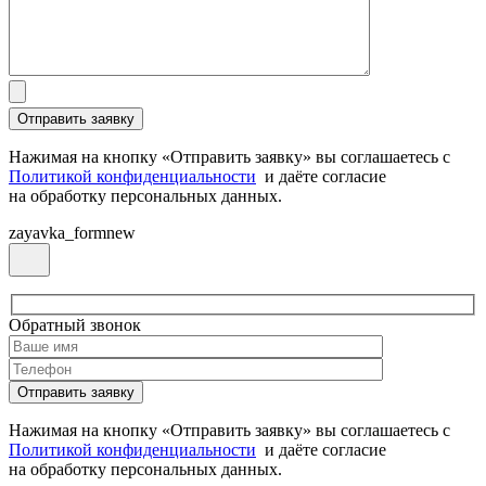
Нажимая на кнопку «Отправить заявку» вы соглашаетесь с
Политикой конфиденциальности
и даёте согласие
на обработку персональных данных.
zayavka_formnew
Обратный звонок
Нажимая на кнопку «Отправить заявку» вы соглашаетесь с
Политикой конфиденциальности
и даёте согласие
на обработку персональных данных.