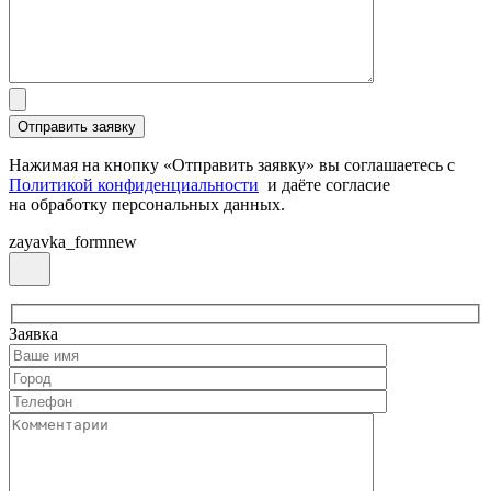
Нажимая на кнопку «Отправить заявку» вы соглашаетесь с
Политикой конфиденциальности
и даёте согласие
на обработку персональных данных.
zayavka_formnew
Заявка