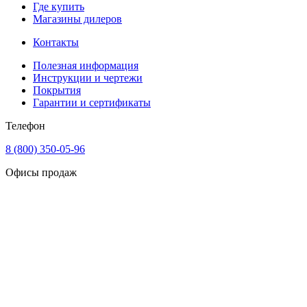
Где купить
Магазины дилеров
Контакты
Полезная информация
Инструкции и чертежи
Покрытия
Гарантии и сертификаты
Телефон
8 (800) 350-05-96
Офисы продаж