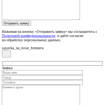
Нажимая на кнопку «Отправить заявку» вы соглашаетесь с
Политикой конфиденциальности
и даёте согласие
на обработку персональных данных.
zayavka_na_tovar_formnew
Заявка