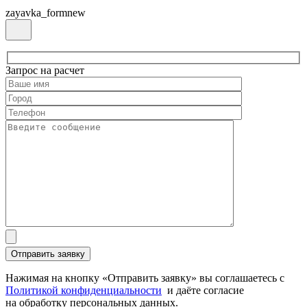
zayavka_formnew
Запрос на расчет
Нажимая на кнопку «Отправить заявку» вы соглашаетесь с
Политикой конфиденциальности
и даёте согласие
на обработку персональных данных.