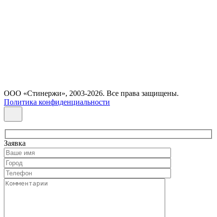
ООО «Стинержи», 2003-2026. Все права защищены.
Политика конфиденциальности
Заявка