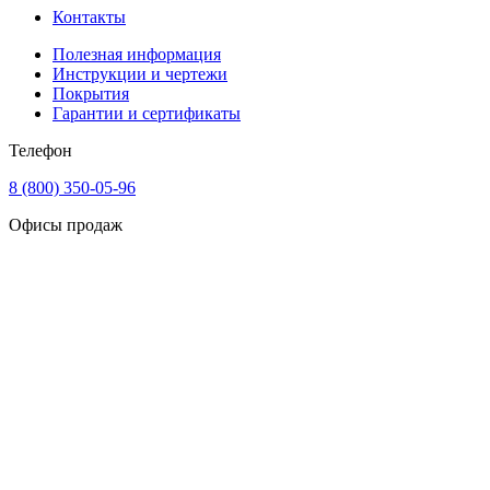
Контакты
Полезная информация
Инструкции и чертежи
Покрытия
Гарантии и сертификаты
Телефон
8 (800) 350-05-96
Офисы продаж