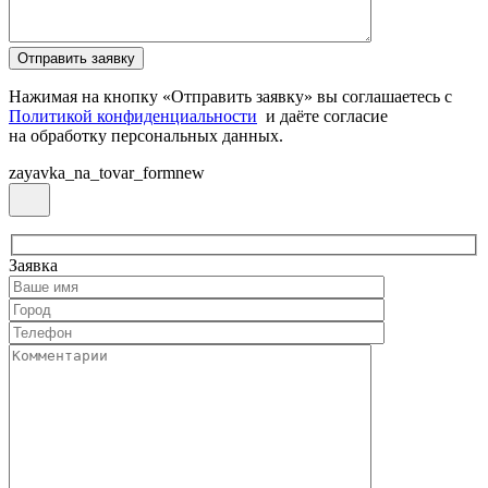
Нажимая на кнопку «Отправить заявку» вы соглашаетесь с
Политикой конфиденциальности
и даёте согласие
на обработку персональных данных.
zayavka_na_tovar_formnew
Заявка