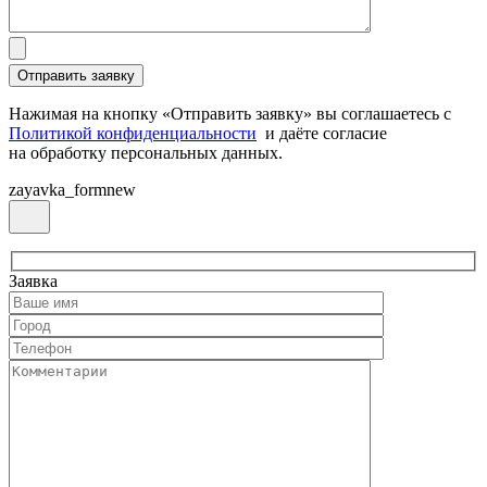
Нажимая на кнопку «Отправить заявку» вы соглашаетесь с
Политикой конфиденциальности
и даёте согласие
на обработку персональных данных.
zayavka_formnew
Заявка