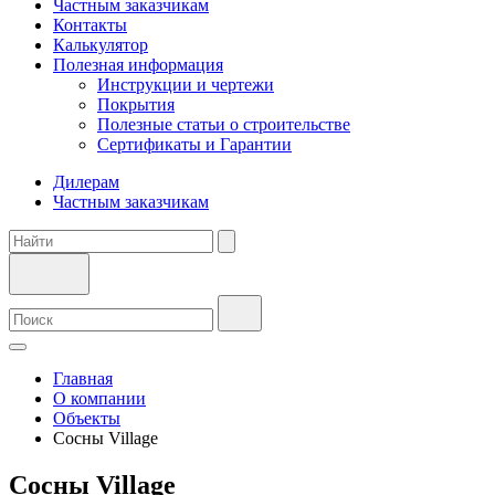
Частным заказчикам
Контакты
Калькулятор
Полезная информация
Инструкции и чертежи
Покрытия
Полезные статьи о строительстве
Сертификаты и Гарантии
Дилерам
Частным заказчикам
Главная
О компании
Объекты
Сосны Village
Сосны Village