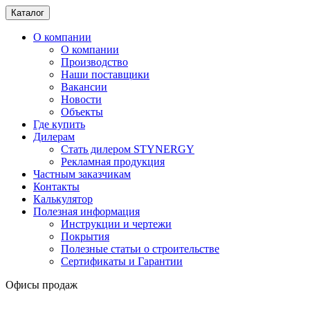
Каталог
О компании
О компании
Производство
Наши поставщики
Вакансии
Новости
Объекты
Где купить
Дилерам
Стать дилером STYNERGY
Рекламная продукция
Частным заказчикам
Контакты
Калькулятор
Полезная информация
Инструкции и чертежи
Покрытия
Полезные статьи о строительстве
Сертификаты и Гарантии
Офисы продаж