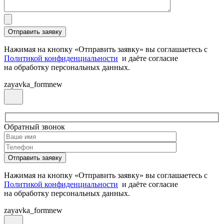
Нажимая на кнопку «Отправить заявку» вы соглашаетесь с
Политикой конфиденциальности
и даёте согласие
на обработку персональных данных.
zayavka_formnew
Обратный звонок
Нажимая на кнопку «Отправить заявку» вы соглашаетесь с
Политикой конфиденциальности
и даёте согласие
на обработку персональных данных.
zayavka_formnew