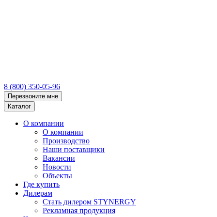
8 (800) 350-05-96
Перезвоните мне
Каталог
О компании
О компании
Производство
Наши поставщики
Вакансии
Новости
Объекты
Где купить
Дилерам
Стать дилером STYNERGY
Рекламная продукция