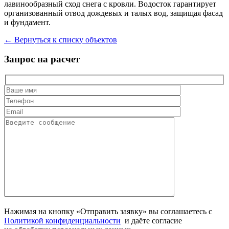
лавинообразный сход снега с кровли. Водосток гарантирует
организованный отвод дождевых и талых вод, защищая фасад
и фундамент.
← Вернуться к списку объектов
Запрос на расчет
Нажимая на кнопку «Отправить заявку» вы соглашаетесь с
Политикой конфиденциальности
и даёте согласие