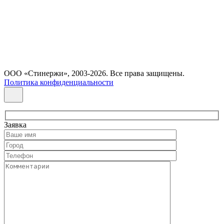
ООО «Стинержи», 2003-2026. Все права защищены.
Политика конфиденциальности
Заявка