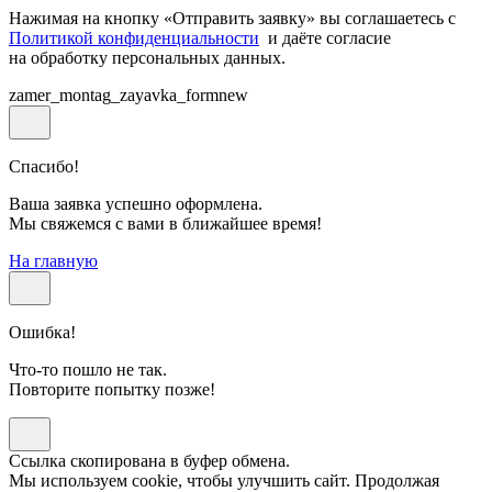
Нажимая на кнопку «Отправить заявку» вы соглашаетесь с
Политикой конфиденциальности
и даёте согласие
на обработку персональных данных.
zamer_montag_zayavka_formnew
Спасибо!
Ваша заявка успешно оформлена.
Мы свяжемся с вами в ближайшее время!
На главную
Ошибка!
Что-то пошло не так.
Повторите попытку позже!
Ссылка скопирована в буфер обмена.
Мы используем cookie, чтобы улучшить сайт. Продолжая