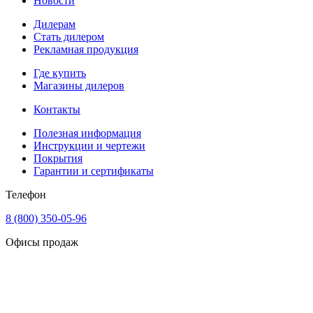
Новости
Дилерам
Стать дилером
Рекламная продукция
Где купить
Магазины дилеров
Контакты
Полезная информация
Инструкции и чертежи
Покрытия
Гарантии и сертификаты
Телефон
8 (800) 350-05-96
Офисы продаж