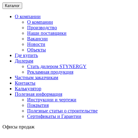
Каталог
О компании
О компании
Производство
Наши поставщики
Вакансии
Новости
Объекты
Где купить
Дилерам
Стать дилером STYNERGY
Рекламная продукция
Частным заказчикам
Контакты
Калькулятор
Полезная информация
Инструкции и чертежи
Покрытия
Полезные статьи о строительстве
Сертификаты и Гарантии
Офисы продаж