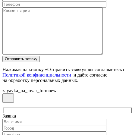
Нажимая на кнопку «Отправить заявку» вы соглашаетесь с
Политикой конфиденциальности
и даёте согласие
на обработку персональных данных.
zayavka_na_tovar_formnew
Заявка