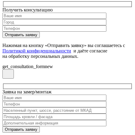
Получить консультацию
Нажимая на кнопку «Отправить заявку» вы соглашаетесь с
Политикой конфиденциальности
и даёте согласие
на обработку персональных данных.
get_consultation_formnew
Заявка на замер/монтаж