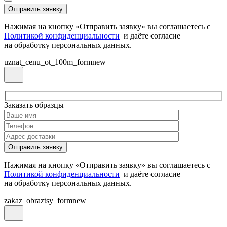
Нажимая на кнопку «Отправить заявку» вы соглашаетесь с
Политикой конфиденциальности
и даёте согласие
на обработку персональных данных.
uznat_cenu_ot_100m_formnew
Заказать образцы
Нажимая на кнопку «Отправить заявку» вы соглашаетесь с
Политикой конфиденциальности
и даёте согласие
на обработку персональных данных.
zakaz_obraztsy_formnew