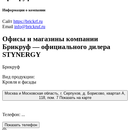
Информация о компании
Сайт
https://brickrf.ru
Email
info@brickruf.ru
Офисы и магазины компании
Брикруф — официального дилера
STYNERGY
Брикруф
Вид продукции:
Кровля и фасады
Москва и Московская область, г. Серпухов, д. Борисово, квартал А,
118, пом. 7
Показать на карте
Телефон: ...
Показать телефон