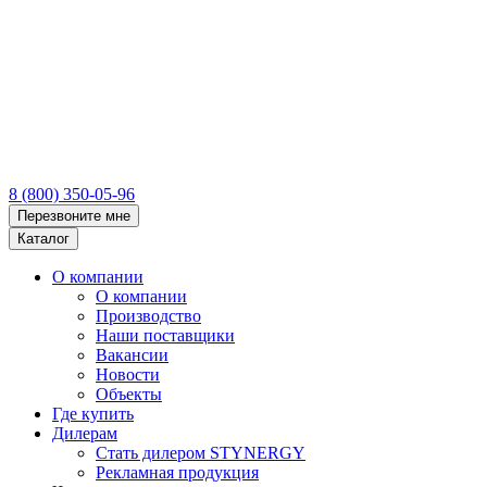
8 (800) 350-05-96
Перезвоните мне
Каталог
О компании
О компании
Производство
Наши поставщики
Вакансии
Новости
Объекты
Где купить
Дилерам
Стать дилером STYNERGY
Рекламная продукция