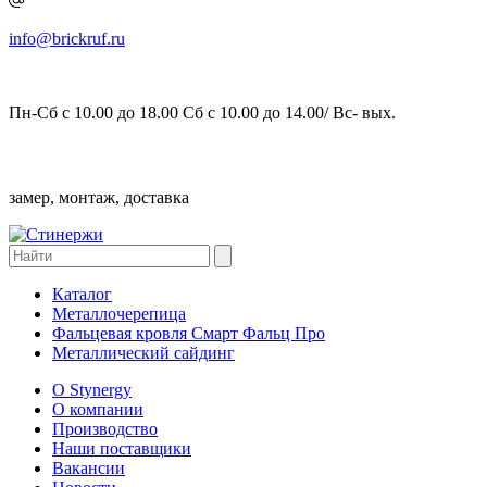
info@brickruf.ru
Пн-Сб с 10.00 до 18.00 Сб с 10.00 до 14.00/ Вс- вых.
замер, монтаж, доставка
Каталог
Металлочерепица
Фальцевая кровля Смарт Фальц Про
Металлический сайдинг
О Stynergy
О компании
Производство
Наши поставщики
Вакансии