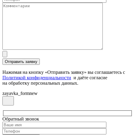
Нажимая на кнопку «Отправить заявку» вы соглашаетесь с
Политикой конфиденциальности
и даёте согласие
на обработку персональных данных.
zayavka_formnew
Обратный звонок