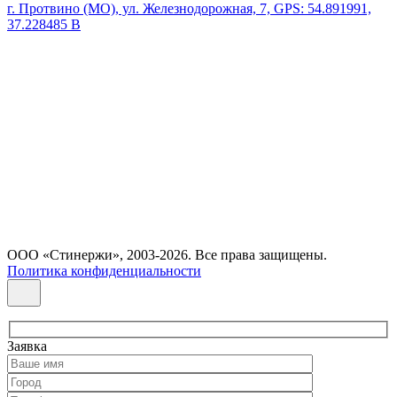
г. Протвино (МО), ул. Железнодорожная, 7, GPS: 54.891991,
37.228485 В
ООО «Стинержи», 2003-2026. Все права защищены.
Политика конфиденциальности
Заявка