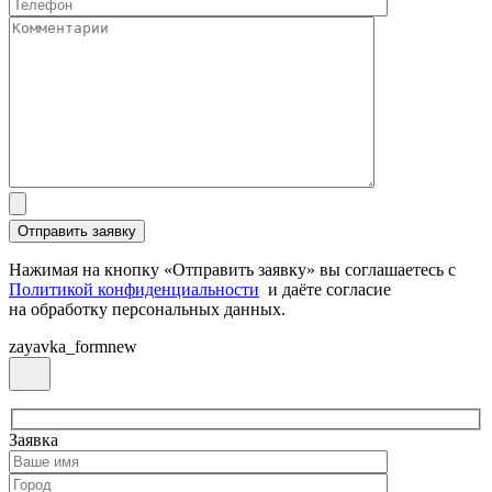
Нажимая на кнопку «Отправить заявку» вы соглашаетесь с
Политикой конфиденциальности
и даёте согласие
на обработку персональных данных.
zayavka_formnew
Заявка