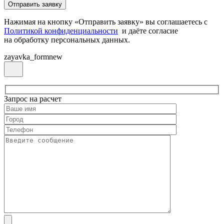
Нажимая на кнопку «Отправить заявку» вы соглашаетесь с
Политикой конфиденциальности
и даёте согласие
на обработку персональных данных.
zayavka_formnew
Запрос на расчет