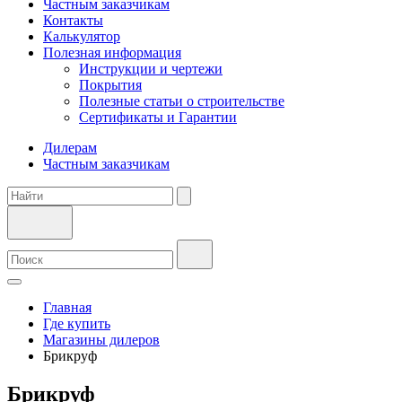
Частным заказчикам
Контакты
Калькулятор
Полезная информация
Инструкции и чертежи
Покрытия
Полезные статьи о строительстве
Сертификаты и Гарантии
Дилерам
Частным заказчикам
Главная
Где купить
Магазины дилеров
Брикруф
Брикруф